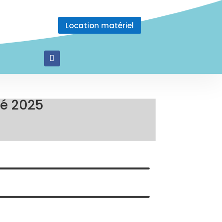
Location matériel
té 2025