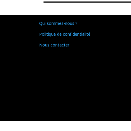
Qui sommes-nous ?
Politique de confidentialité
Nous contacter